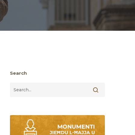
Search