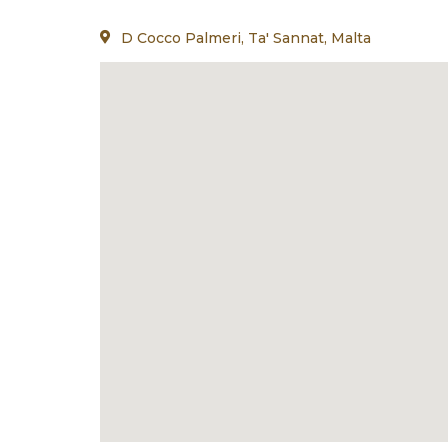
D Cocco Palmeri, Ta' Sannat, Malta