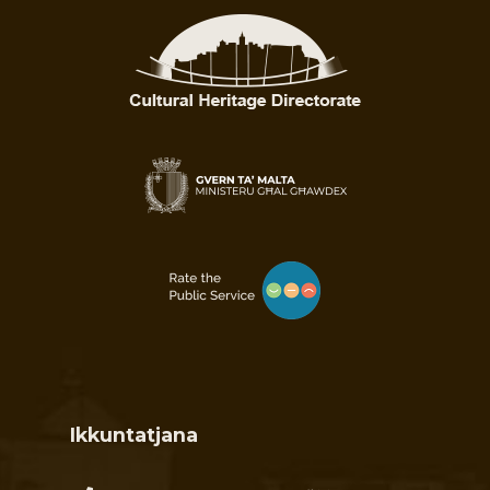
Ikkuntatjana