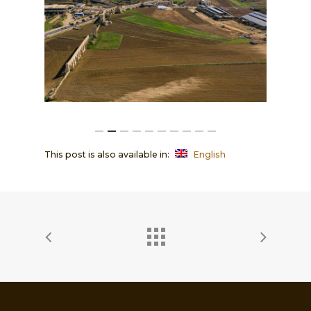
This post is also available in:
English