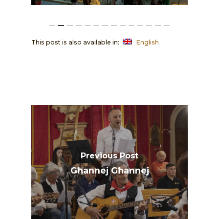
This post is also available in:
English
Previous Post
Għannej Għannej