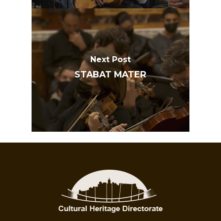
Next Post
STABAT MATER